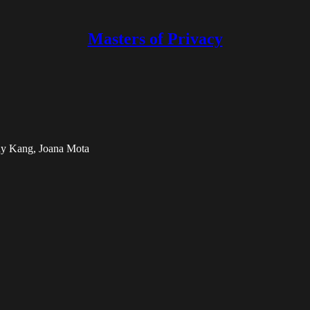
Masters of Privacy
y Kang, Joana Mota