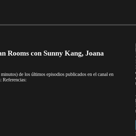
an Rooms con Sunny Kang, Joana
minutos) de los últimos episodios publicados en el canal en
: Referencias: