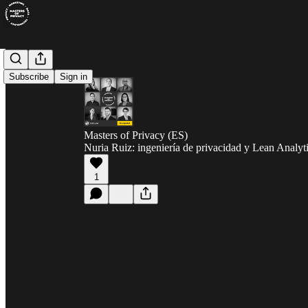
Subscribe
Sign in
Masters of Privacy (ES)
Nuria Ruiz: ingeniería de privacidad y Lean Analyt
1