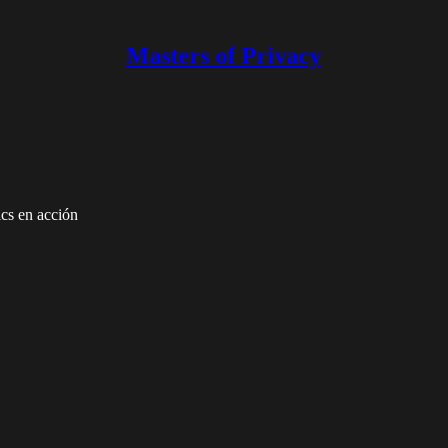
Masters of Privacy
ics en acción