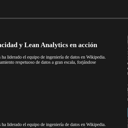
acidad y Lean Analytics en acción
s ha liderado el equipo de ingeniería de datos en Wikipedia.
miento respetuoso de datos a gran escala, forjándose
s ha liderado el equipo de ingeniería de datos en Wikipedia.