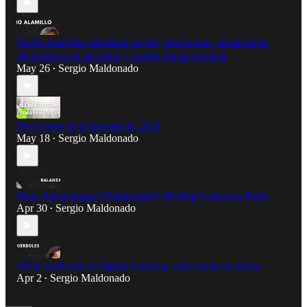
Nacho Alamillo: identidad digital, blockchain, atestaciones
electrónicas de atributos y cartera digital europea
May 26
Sergio Maldonado
•
Newsroom de primavera de 2026
May 18
Sergio Maldonado
•
Berta Balanzategui (Remastered): Binding Corporate Rules
Apr 30
Sergio Maldonado
•
Silvia Gerboles: el Digital Omnibus, otra vuelta de tuerca
Apr 2
Sergio Maldonado
•