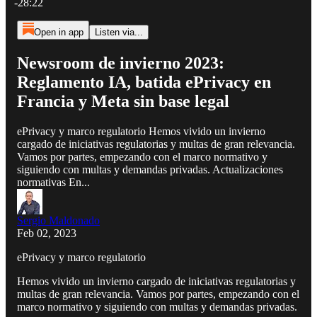
-28:22
Open in app
Listen via...
Newsroom de invierno 2023:
Reglamento IA, batida ePrivacy en
Francia y Meta sin base legal
ePrivacy y marco regulatorio Hemos vivido un invierno
cargado de iniciativas regulatorias y multas de gran relevancia.
Vamos por partes, empezando con el marco normativo y
siguiendo con multas y demandas privadas. Actualizaciones
normativas En...
Sergio Maldonado
Feb 02, 2023
ePrivacy y marco regulatorio
Hemos vivido un invierno cargado de iniciativas regulatorias y
multas de gran relevancia. Vamos por partes, empezando con el
marco normativo y siguiendo con multas y demandas privadas.