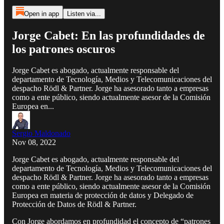
Open in app
Listen via...
Jorge Cabet: En las profundidades de
los patrones oscuros
Jorge Cabet es abogado, actualmente responsable del
departamento de Tecnología, Medios y Telecomunicaciones del
despacho Rödl & Partner. Jorge ha asesorado tanto a empresas
como a ente público, siendo actualmente asesor de la Comisión
Europea en...
Sergio Maldonado
Nov 08, 2022
Jorge Cabet es abogado, actualmente responsable del
departamento de Tecnología, Medios y Telecomunicaciones del
despacho Rödl & Partner. Jorge ha asesorado tanto a empresas
como a ente público, siendo actualmente asesor de la Comisión
Europea en materia de protección de datos y Delegado de
Protección de Datos de Rödl & Partner.
Con Jorge abordamos en profundidad el concepto de “patrones