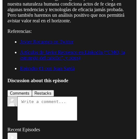
nuestra naturaleza humana condiciona actos de fe ciega en
algunas tendencias y tecnologías de eficacia jamás probada.
Pero también haremos un análisis positivo que nos permitirá
avistar valor real en el horizonte.
Referencias:
Javier Recuenco en Twitter
Artículos de Javier Recuenco en LinkedIn (“CMO, la
estrategia del caballo”, y otros)
Episodio #1 con Joan Sardà
Discussion about this episode
Comments
Restacks
Recent Episodes